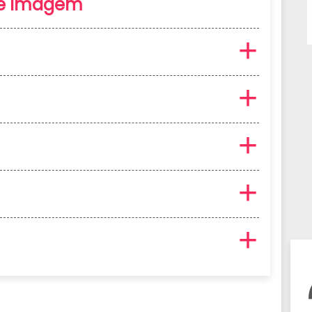
de Imagem