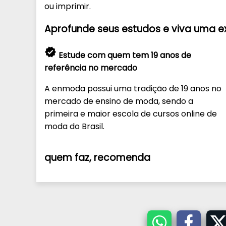
ou imprimir.
Aprofunde seus estudos e
viva uma e
verified
Estude com quem tem 19 anos de
referência no mercado
A enmoda possui uma tradição de 19 anos no
mercado de ensino de moda, sendo a
primeira e maior escola de cursos online de
moda do Brasil.
quem faz,
recomenda