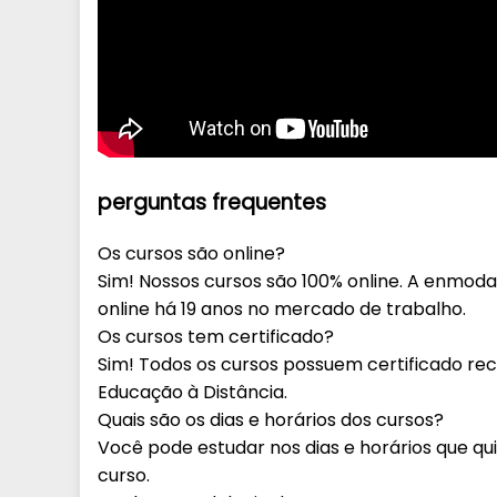
perguntas
frequentes
Os cursos são online?
Sim! Nossos cursos são 100% online. A enmoda
online há 19 anos no mercado de trabalho.
Os cursos tem certificado?
Sim! Todos os cursos possuem certificado rec
Educação à Distância.
Quais são os dias e horários dos cursos?
Você pode estudar nos dias e horários que qui
curso.