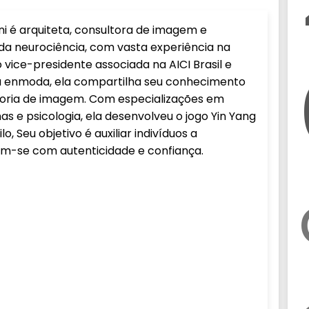
i é arquiteta, consultora de imagem e
 da neurociência, com vasta experiência na
vice-presidente associada na AICI Brasil e
 enmoda, ela compartilha seu conhecimento
oria de imagem. Com especializações em
as e psicologia, ela desenvolveu o jogo Yin Yang
lo, Seu objetivo é auxiliar indivíduos a
m-se com autenticidade e confiança.