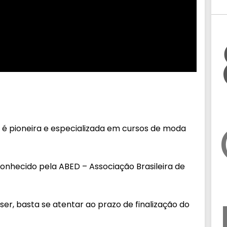
 é pioneira e especializada em cursos de moda
onhecido pela ABED – Associação Brasileira de
ser, basta se atentar ao prazo de finalização do