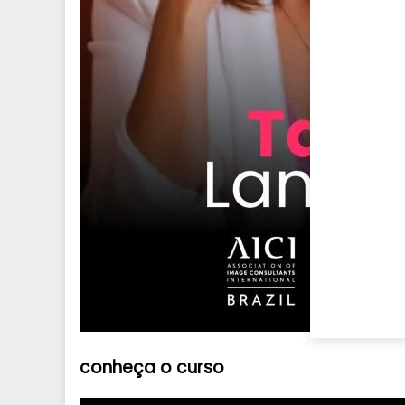
conheça o
curso