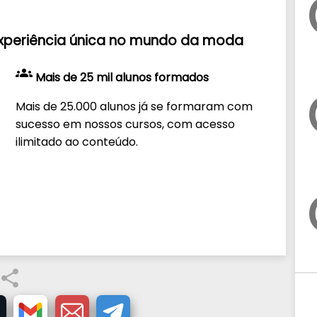
xperiência única
no mundo da moda
groups
Mais de 25 mil alunos formados
Mais de 25.000 alunos já se formaram com
sucesso em nossos cursos, com acesso
ilimitado ao conteúdo.