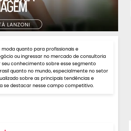
a moda quanto para profissionais e
gócio ou ingressar no mercado de consultoria
ar seu conhecimento sobre esse segmento
Brasil quanto no mundo, especialmente no setor
tualizado sobre as principais tendências e
a se destacar nesse campo competitivo.