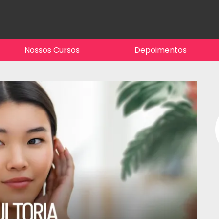
Nossos Cursos
Depoimentos