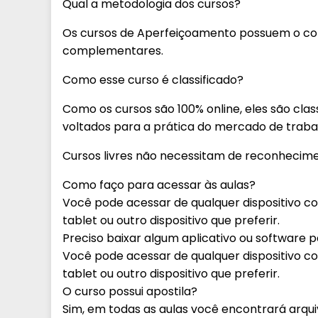
Qual a metodologia dos cursos?
Os cursos de Aperfeiçoamento possuem o con
complementares.
Como esse curso é classificado?
Como os cursos são 100% online, eles são class
voltados para a prática do mercado de traba
Cursos livres não necessitam de reconhecime
Como faço para acessar às aulas?
Você pode acessar de qualquer dispositivo c
tablet ou outro dispositivo que preferir.
Preciso baixar algum aplicativo ou software pa
Você pode acessar de qualquer dispositivo c
tablet ou outro dispositivo que preferir.
O curso possui apostila?
Sim, em todas as aulas você encontrará arqu