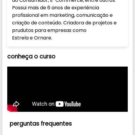
do Consumidor, E-Commerce, entre outros.
Possui mais de 6 anos de experiência
profissional em marketing, comunicação e
criação de conteúdo. Criadora de projetos e
prudutos para empresas como
Estrela e Ornare.
conheça o
curso
perguntas
frequentes