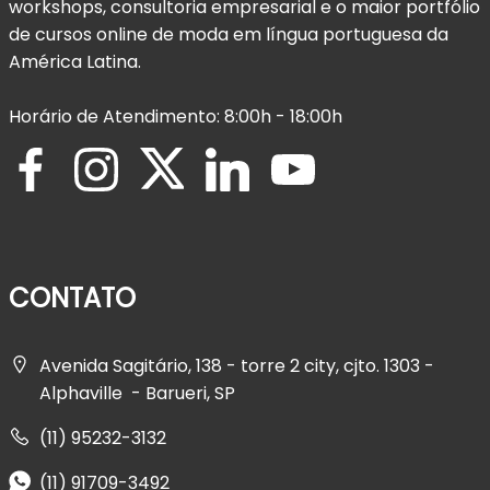
workshops, consultoria empresarial e o maior portfólio
de cursos online de moda em língua portuguesa da
América Latina.
Horário de Atendimento: 8:00h - 18:00h
CONTATO
Avenida Sagitário, 138 - torre 2 city, cjto. 1303 -
Alphaville - Barueri, SP
(11) 95232-3132
(11) 91709-3492