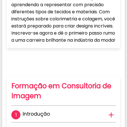
aprendendo a representar com precisão
diferentes tipos de tecidos e materiais. Com
instruções sobre colorimetria e colagem, você
estará preparado para criar designs incríveis.
Inscreva-se agora e dê o primeiro passo rumo
a uma carreira brilhante na indústria da moda!
Grade Curricular
Formação em Consultoria de
Imagem
Introdução