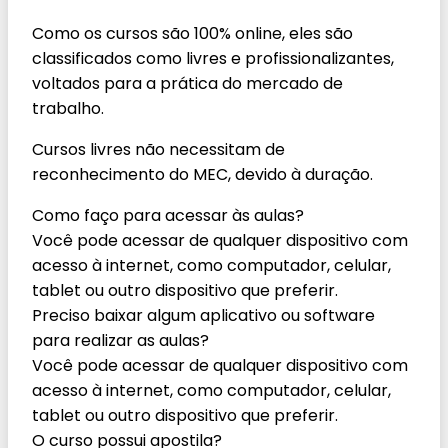
Como os cursos são 100% online, eles são
classificados como livres e profissionalizantes,
voltados para a prática do mercado de
trabalho.
Cursos livres não necessitam de
reconhecimento do MEC, devido à duração.
Como faço para acessar às aulas?
Você pode acessar de qualquer dispositivo com
acesso à internet, como computador, celular,
tablet ou outro dispositivo que preferir.
Preciso baixar algum aplicativo ou software
para realizar as aulas?
Você pode acessar de qualquer dispositivo com
acesso à internet, como computador, celular,
tablet ou outro dispositivo que preferir.
O curso possui apostila?