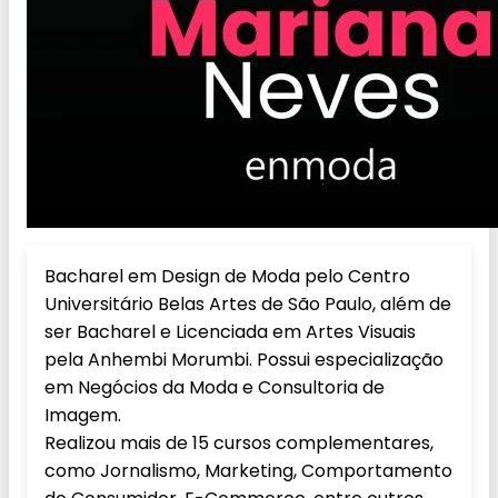
Bacharel em Design de Moda pelo Centro
Universitário Belas Artes de São Paulo, além de
ser Bacharel e Licenciada em Artes Visuais
pela Anhembi Morumbi. Possui especialização
em Negócios da Moda e Consultoria de
Imagem.
Realizou mais de 15 cursos complementares,
como Jornalismo, Marketing, Comportamento