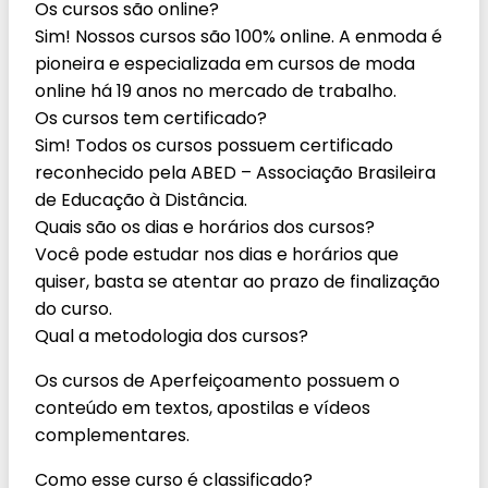
Os cursos são online?
Sim! Nossos cursos são 100% online. A enmoda é
pioneira e especializada em cursos de moda
online há 19 anos no mercado de trabalho.
Os cursos tem certificado?
Sim! Todos os cursos possuem certificado
reconhecido pela ABED – Associação Brasileira
de Educação à Distância.
Quais são os dias e horários dos cursos?
Você pode estudar nos dias e horários que
quiser, basta se atentar ao prazo de finalização
do curso.
Qual a metodologia dos cursos?
Os cursos de Aperfeiçoamento possuem o
conteúdo em textos, apostilas e vídeos
complementares.
Como esse curso é classificado?