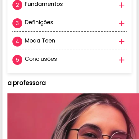
Fundamentos
Definições
Moda Teen
Conclusões
a
professora