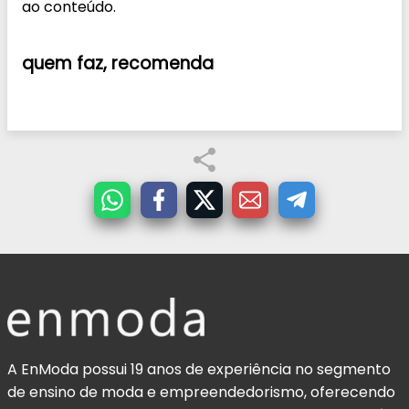
ao conteúdo.
quem faz,
recomenda
A EnModa possui 19 anos de experiência no segmento
de ensino de moda e empreendedorismo, oferecendo