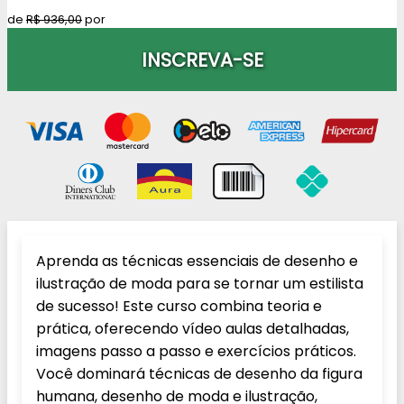
de
R$ 936,00
por
INSCREVA-SE
Aprenda as técnicas essenciais de desenho e
ilustração de moda para se tornar um estilista
de sucesso! Este curso combina teoria e
prática, oferecendo vídeo aulas detalhadas,
imagens passo a passo e exercícios práticos.
Você dominará técnicas de desenho da figura
humana, desenho de moda e ilustração,