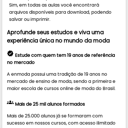
Sim, em todas as aulas você encontrará
arquivos disponíveis para download, podendo
salvar ou imprimir.
Aprofunde seus estudos e
viva uma
experiência única
no mundo da moda
verified
Estude com quem tem 19 anos de referência
no mercado
A enmoda possui uma tradição de 19 anos no
mercado de ensino de moda, sendo a primeira e
maior escola de cursos online de moda do Brasil.
groups
Mais de 25 mil alunos formados
Mais de 25.000 alunos já se formaram com
sucesso em nossos cursos, com acesso ilimitado