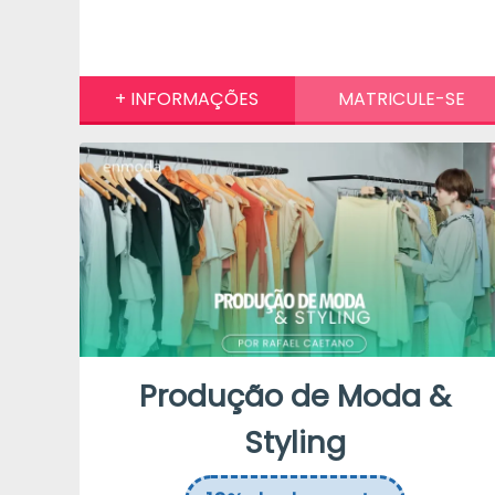
Produção de Moda &
Styling