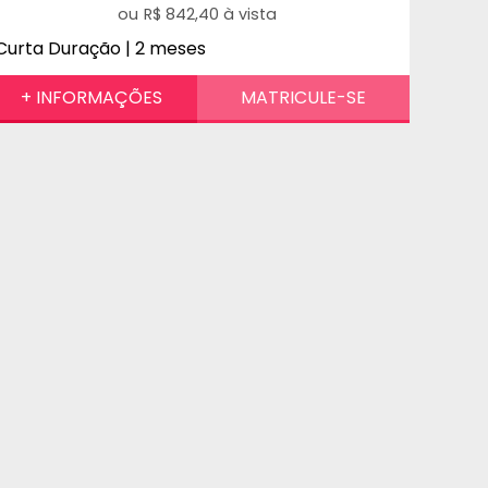
R$ 842,40 à vista
Curta Duração | 2 meses