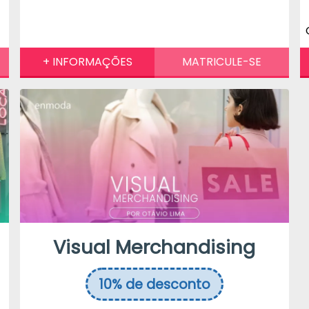
Visual Merchandising
10%
de desconto